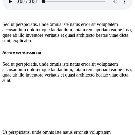
Sed ut perspiciatis, unde omnis iste natus error sit voluptatem
accusantium doloremque laudantium, totam rem aperiam eaque ipsa,
quae ab illo inventore veritatis et quasi architecto beatae vitae dicta
sunt, explicabo.
At vero eos et accusam
Sed ut perspiciatis, unde omnis iste natus error sit voluptatem
accusantium doloremque laudantium, totam rem aperiam eaque ipsa,
quae ab illo inventore veritatis et quasi architecto beatae vitae dicta
sunt.
Ut perspiciatis, unde omnis iste natus error sit voluptatem